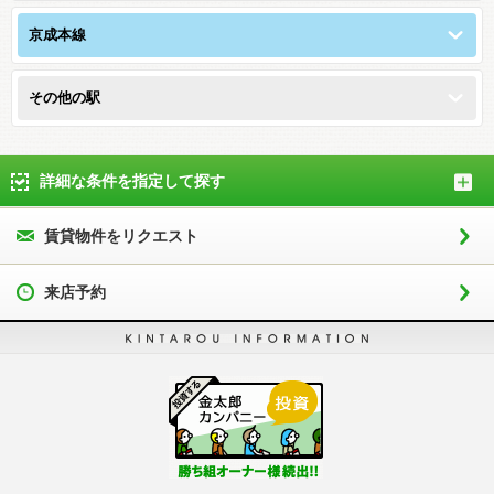
京成本線
その他の駅
詳細な条件を指定して探す
賃貸物件をリクエスト
来店予約