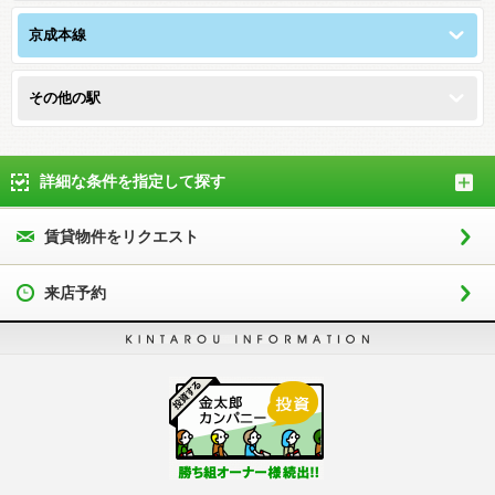
京成本線
その他の駅
詳細な条件を指定して探す
賃貸物件をリクエスト
来店予約