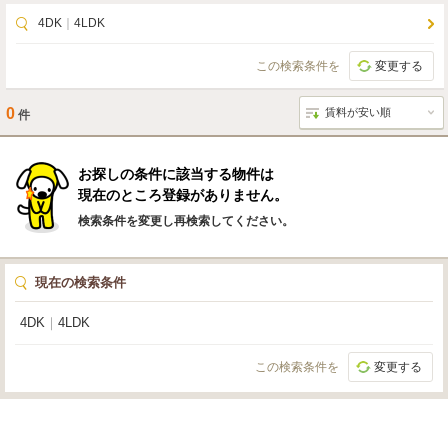
4DK
｜
4LDK
この検索条件を
変更する
0
件
お探しの条件に該当する物件は
現在のところ登録がありません。
検索条件を変更し再検索してください。
現在の検索条件
4DK
｜
4LDK
この検索条件を
変更する